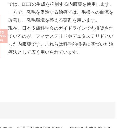
では、DHTの生成を抑制する内服薬を使用します。
一方で、発毛を促進する治療では、毛根への血流を
改善し、発毛環境を整える薬剤を用います。
現在、日本皮膚科学会のガイドラインでも推奨され
ているのが、フィナステリドやデュタステリドとい
った内服薬です。これらは科学的根拠に基づいた治
療法として広く用いられています。