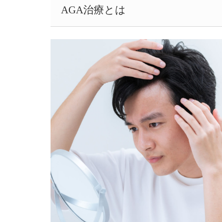
AGA治療とは