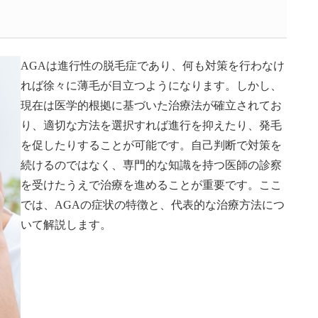
AGAは進行性の脱毛症であり、何も対策を行わなけ
れば徐々に薄毛が目立つようになります。しかし、
現在は医学的根拠に基づいた治療法が確立されてお
り、適切な方法を選択すれば進行を抑えたり、発毛
を促したりすることが可能です。自己判断で対策を
続けるのではなく、専門的な知識を持つ医師の診察
を受けたうえで治療を進めることが重要です。ここ
では、AGAの症状の特徴と、代表的な治療方法につ
いて解説します。