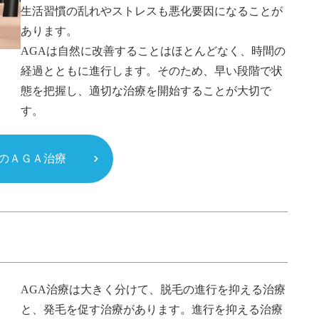
生活習慣の乱れやストレスも悪化要因になることが
あります。
AGAは自然に改善することはほとんどなく、時間の
経過とともに進行します。そのため、早い段階で状
態を把握し、適切な治療を開始することが大切で
す。
のＡＧＡ治療
AGA治療は大きく分けて、脱毛の進行を抑える治療
と、発毛を促す治療があります。進行を抑える治療