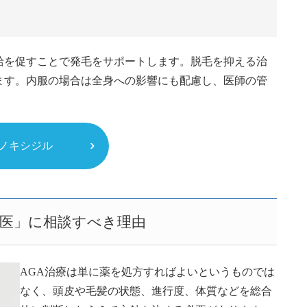
給を促すことで発毛をサポートします。脱毛を抑える治
ます。内服の場合は全身への影響にも配慮し、医師の管
ノキシジル
名医」に相談すべき理由
AGA治療は単に薬を処方すればよいというものでは
なく、頭皮や毛髪の状態、進行度、体質などを総合