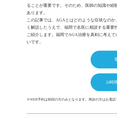
ることが重要です。そのため、医師の知識や経
あります。
この記事では、AGAとはどのような症状なの
く解説したうえで、福岡で名医に相談する重要
ご紹介します。福岡でAGA治療を真剣に考え
いです。
24時
※WEB予約は初回の方のみとなります。再診の方はお電話