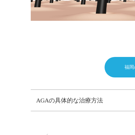
福岡
AGAの具体的な治療方法