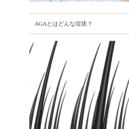
AGAとはどんな症状？