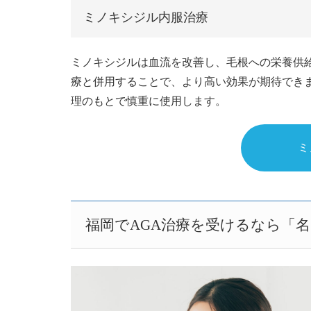
ミノキシジル内服治療
ミノキシジルは血流を改善し、毛根への栄養供
療と併用することで、より高い効果が期待でき
理のもとで慎重に使用します。
ミ
福岡でAGA治療を受けるなら「