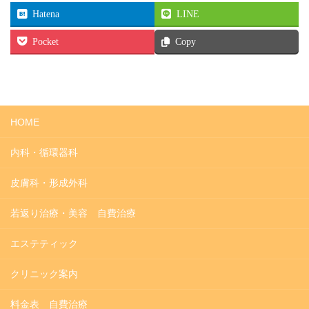
Hatena
LINE
Pocket
Copy
HOME
内科・循環器科
皮膚科・形成外科
若返り治療・美容 自費治療
エステティック
クリニック案内
料金表 自費治療