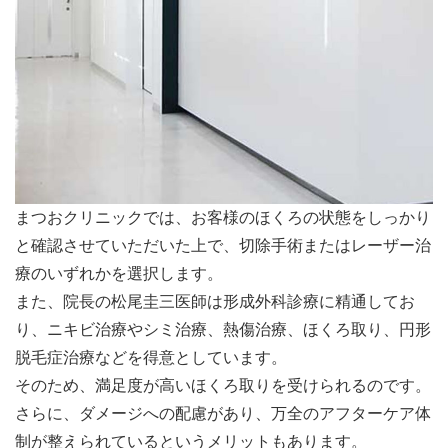
まつおクリニックでは、お客様のほくろの状態をしっかり
と確認させていただいた上で、切除手術またはレーザー治
療のいずれかを選択します。
また、院長の松尾圭三医師は形成外科診療に精通してお
り、ニキビ治療やシミ治療、熱傷治療、ほくろ取り、円形
脱毛症治療などを得意としています。
そのため、満足度が高いほくろ取りを受けられるのです。
さらに、ダメージへの配慮があり、万全のアフターケア体
制が整えられているというメリットもあります。