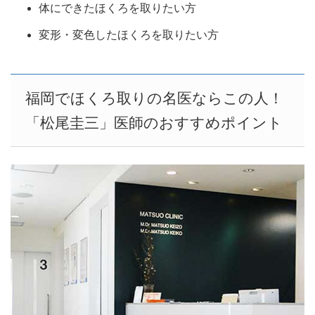
体にできたほくろを取りたい方
変形・変色したほくろを取りたい方
福岡でほくろ取りの名医ならこの人！
「松尾圭三」医師のおすすめポイント