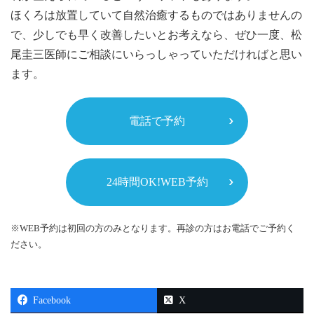
ほくろは放置していて自然治癒するものではありませんの
で、少しでも早く改善したいとお考えなら、ぜひ一度、松
尾圭三医師にご相談にいらっしゃっていただければと思い
ます。
電話で予約
24時間OK!WEB予約
※WEB予約は初回の方のみとなります。再診の方はお電話でご予約く
ださい。
Facebook
X