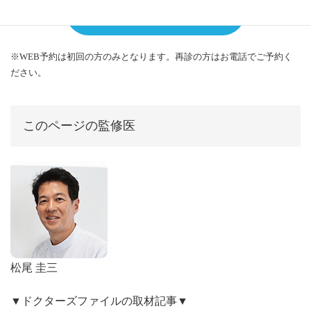
24時間OK!WEB予約
※WEB予約は初回の方のみとなります。再診の方はお電話でご予約く
ださい。
このページの監修医
松尾 圭三
▼ドクターズファイルの取材記事▼