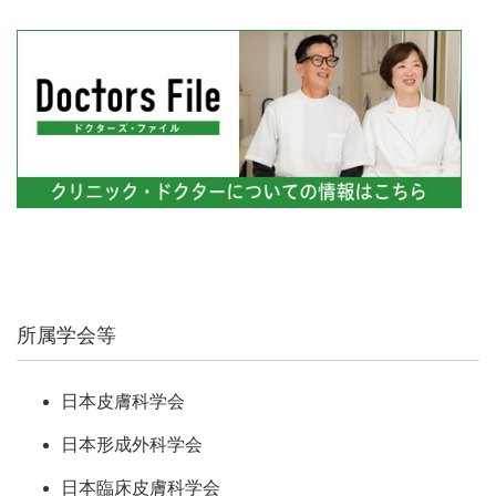
所属学会等
日本皮膚科学会
日本形成外科学会
日本臨床皮膚科学会