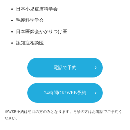
日本小児皮膚科学会
毛髪科学学会
日本医師会かかりつけ医
認知症相談医
電話で予約
24時間OK!WEB予約
※WEB予約は初回の方のみとなります。再診の方はお電話でご予約く
ださい。